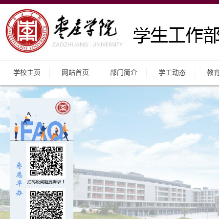
学校主页
网站首页
部门简介
学工动态
教