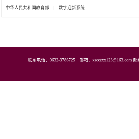
中华人民共和国教育部
|
数字迎新系统
联系电话：0632-3786725 邮箱：xscczxx123@16