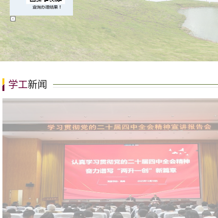
学工
新闻