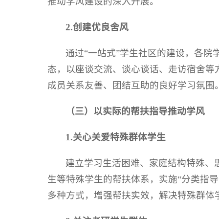
推动学风建设的深入开展。
2.创建优良舍风
通过“一站式”学生社区的建设，各
态，以座谈交流、谈心谈话、走访宿舍等
成员关系友善、团结互助的良好学习氛围
（三）以实际的帮扶指导推动学风
1.关心关爱特殊群体学生
建立学习生活困难、家庭结构特殊、
生等特殊学生的帮扶体系，实施“分类指
多种方式，增强帮扶实效，解决特殊群体