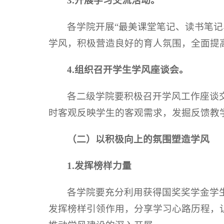
3.开展学习交流活动。
各学院开展“最美课堂笔记、读书笔
学风，积极营造良好的育人氛围，全面提
4.组织召开学生学风座谈会。
各二级学院要积极召开学风工作座谈
时客观反映学生的客观需求，发掘反馈教
（二）以积极向上的氛围塑造学风
1.发挥榜样力量
各学院要充分利用获得国奖奖学金学
发挥榜样引领作用，分享学习心路历程，