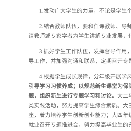
1.发动广大学生的力量，不论是学
2.结合教师队伍，要和任课教师、
请教师或专家学者为学生讲解专业发展，
3.抓好学生工作队伍，发挥督导作
导工作，并加强沟通和联系，定期召开专
4.根据学生成长规律，分年级开展学
引导学习习惯
养成；以规范新生课堂为保
题，组织新生进行专题学习和讨论。
大二
类实践活动，努力提高学生综合素质。大
座，着力培养学生创新创业能力；大四年
就业召开专题推进会，努力提高毕业生的