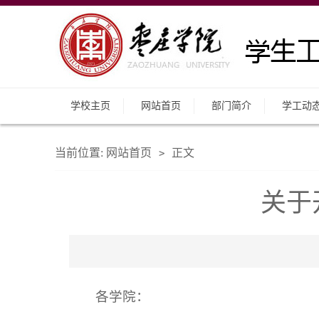
学校主页
网站首页
部门简介
学工动
当前位置:
网站首页
正文
>
关于
各学院：