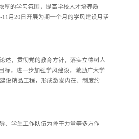
造浓厚的学习氛围，提高学校人才培养质
11月20日开展为期一个月的学风建设月活
论述，贯彻党的教育方针，落实立德树人
养目标，进一步加强学风建设，激励广大学
建设精品工程，形成激发内在、制度约
导、学生工作队伍为骨干力量等多方作