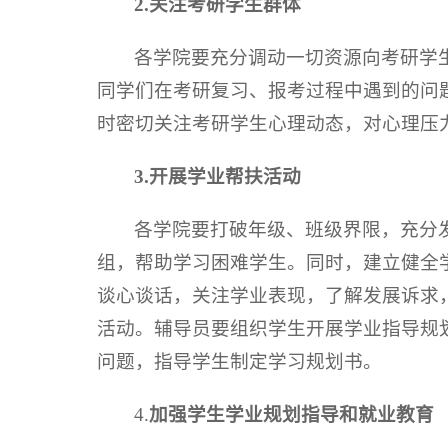
2.关注考研学生群体
各学院要充分调动一切资源向考研学
同学们在考研复习、报考过程中遇到的问
时密切关注考研学生心理动态，对心理压
3.开展学业帮扶活动
各学院要打破年级、班级界限，充分发
组，帮助学习困难学生。同时，建立健全
谈心谈话，关注学业表现，了解发展诉求
活动。辅导员要组织学生开展学业指导规
问题，指导学生制定学习规划书。
4.
加强学生学业规划指导和就业教育