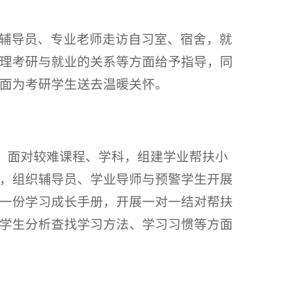
辅导员、专业老师走访自习室、宿舍，就
理考研与就业的关系等方面给予指导，同
面为考研学生送去温暖关怀。
用，面对较难课程、学科，组建学业帮扶小
，组织辅导员、学业导师与预警学生开展
一份学习成长手册，开展一对一结对帮扶
学生分析查找学习方法、学习习惯等方面