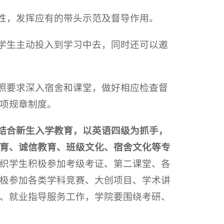
动性，发挥应有的带头示范及督导作用。
促学生主动投入到学习中去，同时还可以邀
按照要求深入宿舍和课堂，做好相应检查督
项规章制度。
结合新生入学教育，以英语四级为抓手，
育、诚信教育、班级文化、宿舍文化等专
织学生积极参加考级考证、第二课堂、各
极参加各类学科竞赛、大创项目、学术讲
、就业指导服务工作，学院要围绕考研、