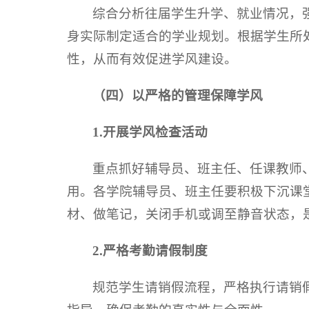
综合分析往届学生升学、就业情况，
身实际制定适合的学业规划。根据学生所
性，从而有效促进学风建设。
（四）以严格的管理保障学风
1.开展学风检查活动
重点抓好辅导员、班主任、任课教师
用。各学院辅导员、班主任要积极下沉课
材、做笔记，关闭手机或调至静音状态，
2.
严格考勤请假制度
规范学生请销假流程，严格执行请销