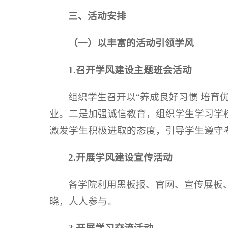
三
、
活动安排
（一）以丰富的活动引领学风
1.召开学风建设主题班会活动
组织学生召开以“养成良好习惯 培育
业。二是加强诚信教育，组织学生学习学
激发学生积极进取的态度，引导学生遵守
2.开展学风建设宣传活动
各学院利用黑板报、官网、宣传展板
晓，人人参与。