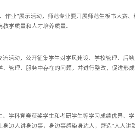
记、作业”展示活动，师范专业要开展师范生板书大赛
高教学质量和人才培养质量。
交流活动，公开征集学生对学风建设、学校管理、后勤
学、管理、服务中存在的问题，并进行整改，促进形成
生、学科竞赛获奖学生和考研学生等学习成绩优异、学
让身边人讲身边事，身边事感染身边人，营造“人人讲