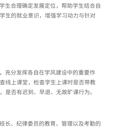
学生合理确定发展定位，帮助学生结合自
学生的就业意识，增强学习动力与针对
，充分发挥各自在学风建设中的重要作
查线上课堂，检查学生上课时是否带教
，是否有迟到、早退、无故旷课行为。
班长、纪律委员的教育、管理以及考勤的