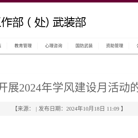
态
教育管理
心理咨询
国防武装
资助管理
开展2024年学风建设月活动
【来源： | 发布日期：2024年10月18日 11:09 】