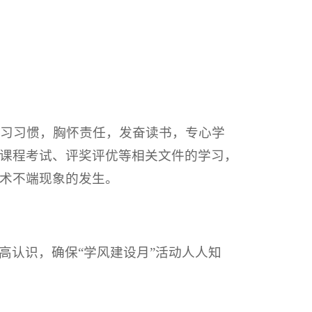
学习习惯，胸怀责任，发奋读书，专心学
课程考试、评奖评优等相关文件的学习，
术不端现象的发生。
高认识，确保“学风建设月”活动人人知