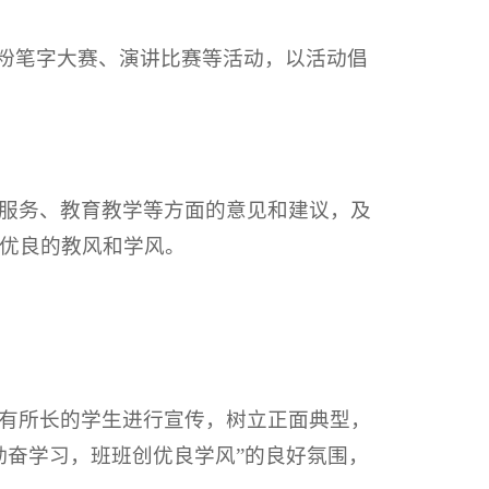
、粉笔字大赛、演讲比赛等活动，以活动倡
服务、教育教学等方面的意见和建议，及
优良的教风和学风。
有所长的学生进行宣传，树立正面典型，
勤奋学习，班班创优良学风”的良好氛围，