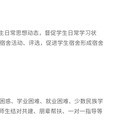
学生日常思想动态，督促学生日常学习状
宿舍活动、评选，促进学生宿舍形成宿舍
困惑、学业困难、就业困难、少数民族学
过师生结对共建、朋辈帮扶、一对一指导等