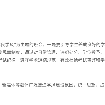
优良学风”为主题的班会。一是要引导学生养成良好的
校规章制度，通过对日常管理、违纪处分、学位授予、
考试纪律，遵守学术道德规范，有效杜绝考试舞弊和学
、新媒体等载体广泛营造学风建设氛围，统一思想，提