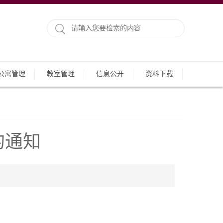
公寓管理
教室管理
信息公开
资料下载
的通知