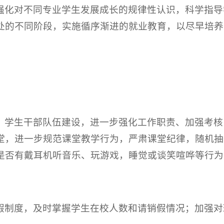
强化对不同专业学生发展成长的规律性认识，科学指导
处的不同阶段，实施循序渐进的就业教育，以尽早培养
、学生干部队伍建设，进一步强化工作职责、加强考核
堂，进一步规范课堂教学行为，严肃课堂纪律，随机抽
是否有戴耳机听音乐、玩游戏，睡觉或谈笑喧哗等行为
假制度，及时掌握学生在校人数和请销假情况；加强对