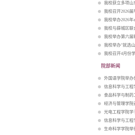
我校获立多项山
我校召开2026
我校举办2026
我校与薛城区联
我校举办第六届
我校举办“就选山
我校召开4月份
院部新闻
外国语学院举办
信息科学与工程
食品科学与制药
经济与管理学院召
光电工程学院学
信息科学与工程学
生命科学学院举行