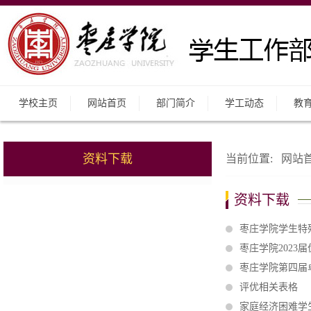
学校主页
网站首页
部门简介
学工动态
教
资料下载
当前位置:
网站
资料下载
枣庄学院学生特
枣庄学院2023
枣庄学院第四届
评优相关表格
家庭经济困难学